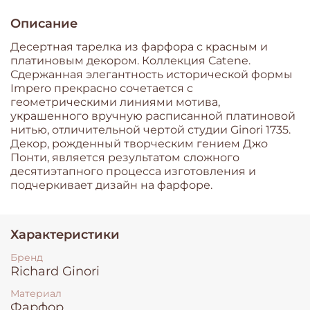
Описание
Десертная тарелка из фарфора с красным и
платиновым декором. Коллекция Catene.
Сдержанная элегантность исторической формы
Impero прекрасно сочетается с
геометрическими линиями мотива,
украшенного вручную расписанной платиновой
нитью, отличительной чертой студии Ginori 1735.
Декор, рожденный творческим гением Джо
Понти, является результатом сложного
десятиэтапного процесса изготовления и
подчеркивает дизайн на фарфоре.
Характеристики
Бренд
Richard Ginori
Материал
Фарфор