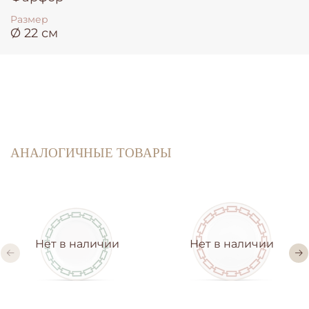
Размер
Ø 22 см
АНАЛОГИЧНЫЕ ТОВАРЫ
Нет в наличии
Нет в наличии