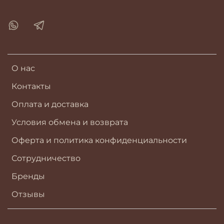
О нас
Контакты
Оплата и доставка
Условия обмена и возврата
Оферта и политика конфиденциальности
Сотрудничество
Бренды
Отзывы