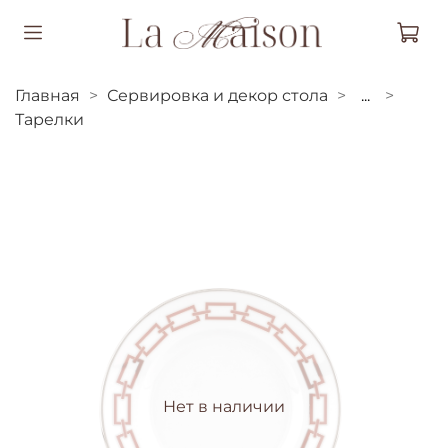
Главная
Сервировка и декор стола
...
Тарелки
Нет в наличии