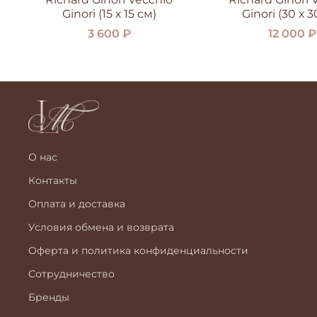
Ginori (15 х 15 см)
Ginori (30 х 3
3 600 ₽
12 000 ₽
О нас
Контакты
Оплата и доставка
Условия обмена и возврата
Оферта и политика конфиденциальности
Сотрудничество
Бренды