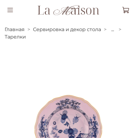
Главная
Сервировка и декор стола
...
Тарелки