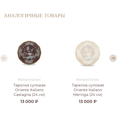
АНАЛОГИЧНЫЕ ТОВАРЫ
Richard Ginori
Richard Ginori
Тарелка суповая
Тарелка суповая
Oriente Italiano
Oriente Italiano
Castagna (24 см)
Meringa (24 см)
13 000 ₽
13 000 ₽