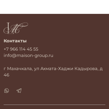
Контакты
+7 966 114 45 55
info@maison-group.ru
г Махачкала, ул Ахмата-Хаджи Кадырова, д
46