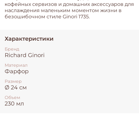
кофейных сервизов и домашних аксессуаров для
наслаждения маленьким моментом жизни в
безошибочном стиле Ginori 1735.
Характеристики
Бренд
Richard Ginori
Материал
Фарфор
Размер
Ø 24 см
Объем
230 мл