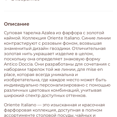
Описание
Суповая тарелка Azalea из фарфора с золотой
каймой. Коллекция Oriente Italiano. Синие линии
контрастируют с розовым фоном, возвышая
знаменитый дизайн гвоздики. Отличительная
золотая нить украшает изделие в целом,
поскольку она определяет знаковую форму
Antico Doccia. Они разработаны для сочетания с
наборами тарелок той же линии, для mise en
place, которая всегда уникальна и
изобретательна, где каждое место может быть
индивидуально персонализировано с помощью
различных цветовых комбинаций, учитывая
широкий спектр доступных оттенков.
Oriente Italiano — это изысканная и красочная
фарфоровая коллекция, доступная в полном
ассортименте столовой посуды, чайных и