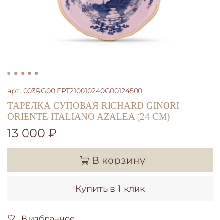
арт.
003RG00 FPT210010240G00124500
ТАРЕЛКА СУПОВАЯ RICHARD GINORI
ORIENTE ITALIANO AZALEA (24 СМ)
13 000 ₽
В корзину
Купить в 1 клик
В избранное