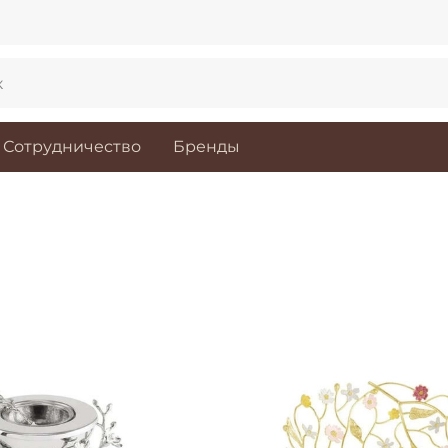
Сотрудничество
Бренды