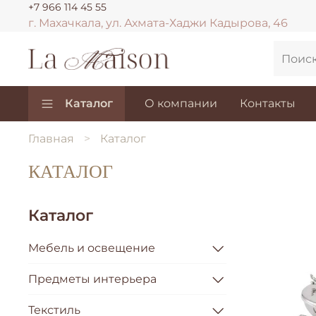
+7 966 114 45 55
г. Махачкала, ул. Ахмата-Хаджи Кадырова, 46
Каталог
О компании
Контакты
Главная
Каталог
КАТАЛОГ
Каталог
Мебель и освещение
Предметы интерьера
Текстиль