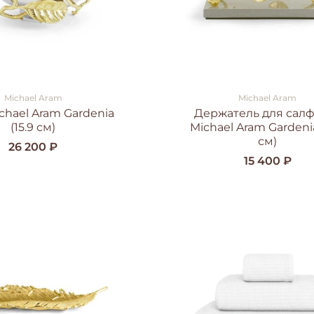
Michael Aram
Michael Aram
chael Aram Gardenia
Держатель для сал
(15.9 см)
Michael Aram Gardenia
см)
26 200 ₽
15 400 ₽