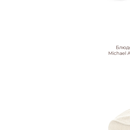
Блюд
Michael 