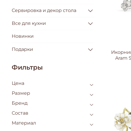
Сервировка и декор стола
Все для кухни
Новинки
Подарки
Икорниц
Aram S
Фильтры
Цена
Размер
Бренд
Состав
Материал