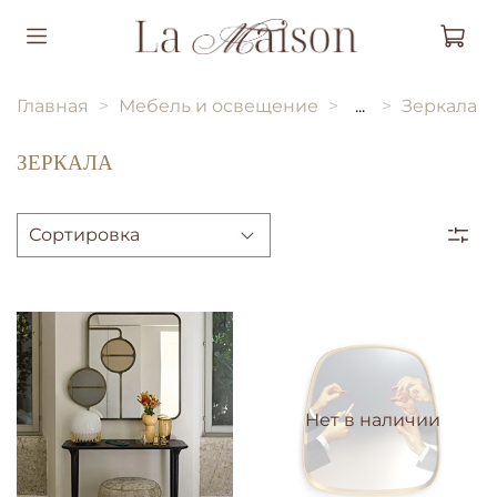
Главная
Мебель и освещение
...
Зеркала
ЗЕРКАЛА
Нет в наличии