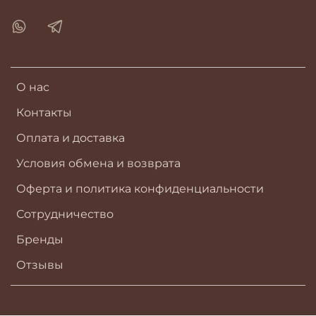
О нас
Контакты
Оплата и доставка
Условия обмена и возврата
Оферта и политика конфиденциальности
Сотрудничество
Бренды
Отзывы