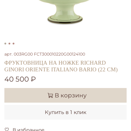
арт.
003RG00 FCT300010220G00124100
ФРУКТОВНИЦА НА НОЖКЕ RICHARD
GINORI ORIENTE ITALIANO BARIO (22 СМ)
40 500 ₽
В корзину
Купить в 1 клик
В избранное