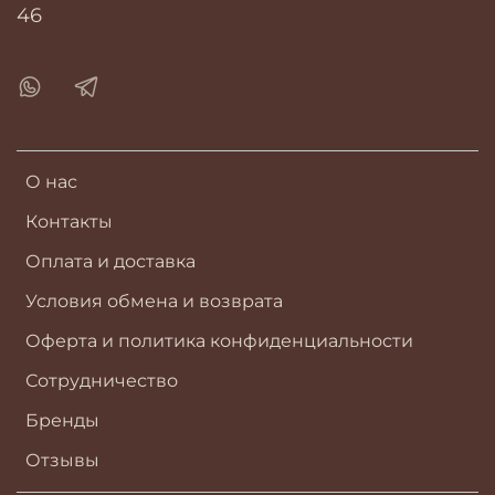
46
О нас
Контакты
Оплата и доставка
Условия обмена и возврата
Оферта и политика конфиденциальности
Сотрудничество
Бренды
Отзывы