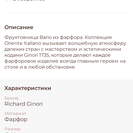
Описание
Фруктовница Bario из фарфора. Коллекция
Oriente Italiano вызывает волшебную атмосферу
далеких стран с мастерством и эстетическими
кодами Ginori 1735, которые делают каждое
фарфоровое изделие всегда главным героем на
столе и в любой обстановке.
Характеристики
Бренд
Richard Ginori
Материал
Фарфор
Размер