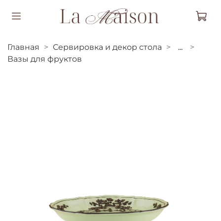
Главная
Сервировка и декор стола
...
Вазы для фруктов