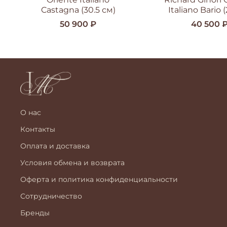
Castagna (30.5 см)
Italiano Bario 
50 900 ₽
40 500 
О нас
Контакты
Оплата и доставка
Условия обмена и возврата
Оферта и политика конфиденциальности
Сотрудничество
Бренды