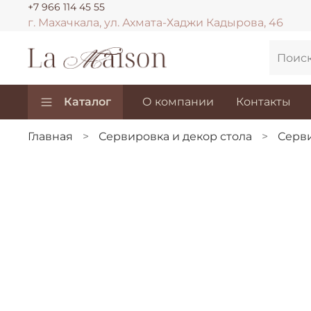
+7 966 114 45 55
г. Махачкала, ул. Ахмата-Хаджи Кадырова, 46
Каталог
О компании
Контакты
Главная
Сервировка и декор стола
Серв