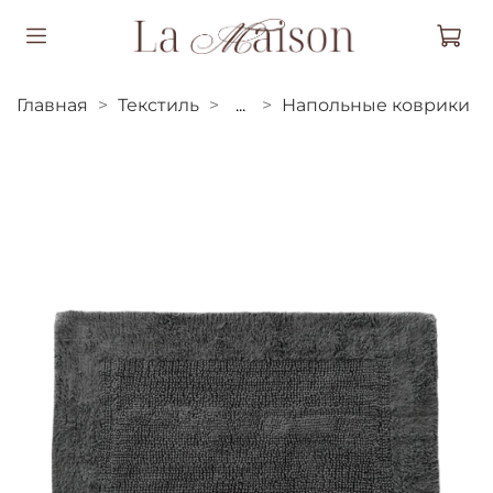
Главная
Текстиль
...
Напольные коврики