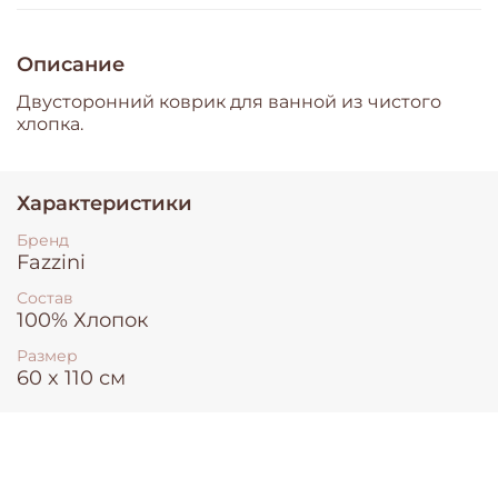
Описание
Двусторонний коврик для ванной из чистого
хлопка.
Характеристики
Бренд
Fazzini
Состав
100% Хлопок
Размер
60 x 110 см