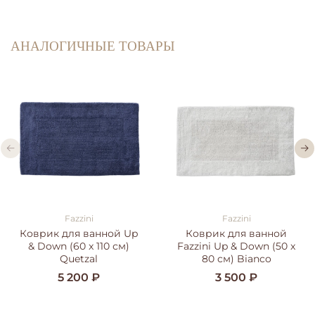
АНАЛОГИЧНЫЕ ТОВАРЫ
Fazzini
Fazzini
Коврик для ванной Up
Коврик для ванной
& Down (60 x 110 см)
Fazzini Up & Down (50 x
Quetzal
80 см) Bianco
5 200 ₽
3 500 ₽