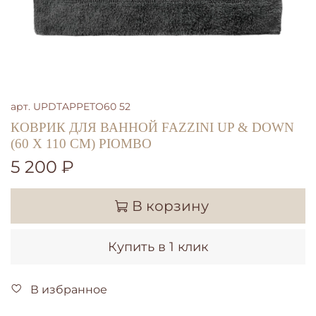
арт.
UPDTAPPETO60 52
КОВРИК ДЛЯ ВАННОЙ FAZZINI UP & DOWN
(60 X 110 СМ) PIOMBO
5 200 ₽
В корзину
Купить в 1 клик
В избранное