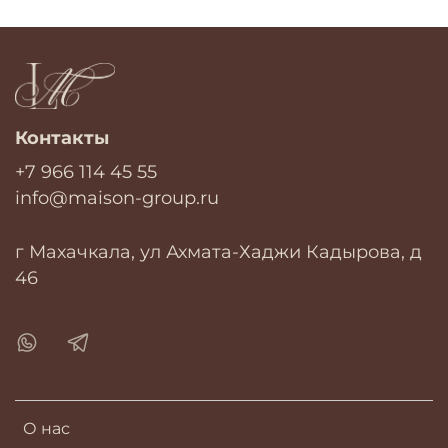
Контакты
+7 966 114 45 55
info@maison-group.ru
г Махачкала, ул Ахмата-Хаджи Кадырова, д
46
О нас