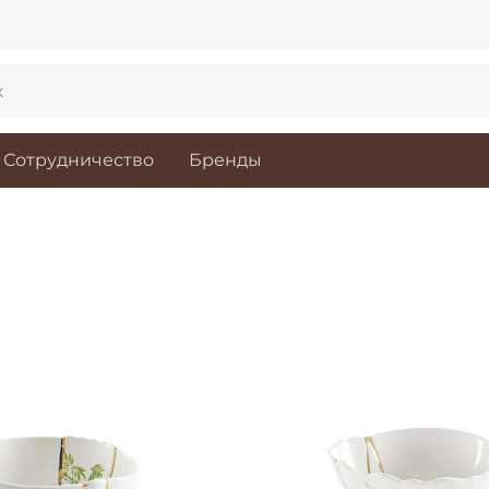
Сотрудничество
Бренды