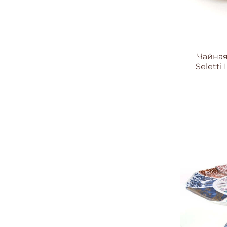
Чайная
Seletti