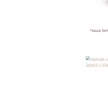
Чаша Sele