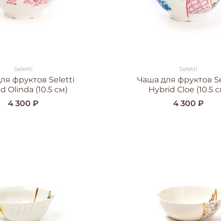
Seletti
Seletti
ля фруктов Seletti
Чаша для фруктов Se
d Olinda (10.5 см)
Hybrid Cloe (10.5 с
4 300 ₽
4 300 ₽