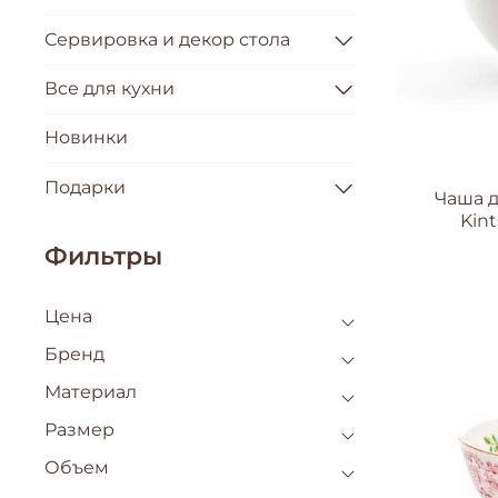
Сервировка и декор стола
Все для кухни
Новинки
Подарки
Чаша д
Kint
Фильтры
Цена
Бренд
Материал
Размер
Объем