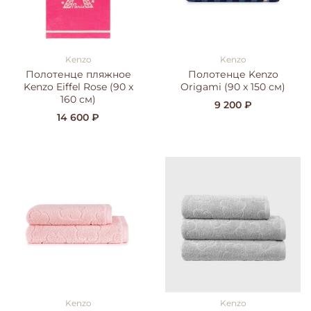
Kenzo
Kenzo
Полотенце пляжное
Полотенце Kenzo
Kenzo Eiffel Rose (90 x
Origami (90 x 150 см)
160 см)
9 200 ₽
14 600 ₽
Kenzo
Kenzo