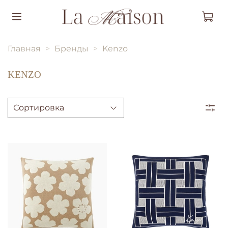
Главная
Бренды
Kenzo
KENZO