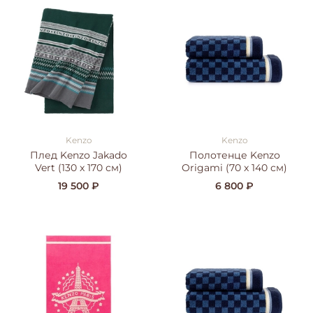
Kenzo
Kenzo
Плед Kenzo Jakado
Полотенце Kenzo
Vert (130 x 170 см)
Origami (70 x 140 см)
19 500 ₽
6 800 ₽