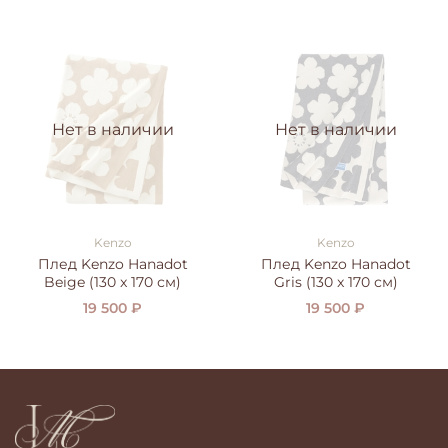
Нет в наличии
Нет в наличии
Kenzo
Kenzo
Плед Kenzo Hanadot
Плед Kenzo Hanadot
Beige (130 x 170 см)
Gris (130 x 170 см)
19 500 ₽
19 500 ₽