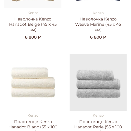
Kenzo
Kenzo
Наволочка Kenzo
Наволочка Kenzo
Hanadot Beige (45 x 45
Weave Marine (45 x 45
см)
см)
6 800 ₽
6 800 ₽
Kenzo
Kenzo
Полотенце Kenzo
Полотенце Kenzo
Hanadot Blanc (55 x 100
Hanadot Perle (55 x 100