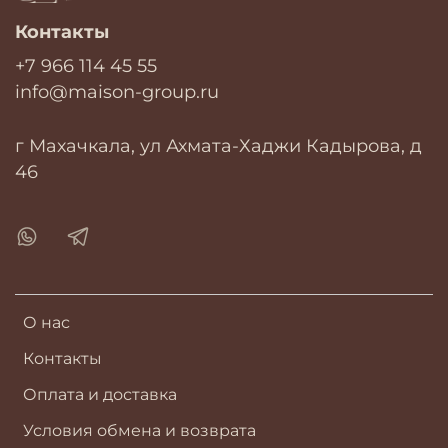
Контакты
+7 966 114 45 55
info@maison-group.ru
г Махачкала, ул Ахмата-Хаджи Кадырова, д
46
О нас
Контакты
Оплата и доставка
Условия обмена и возврата